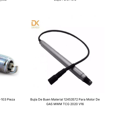
-103 Pieza
Bujía De Buen Material 12453572 Para Motor De
GAS MWM TCG 2020 V16