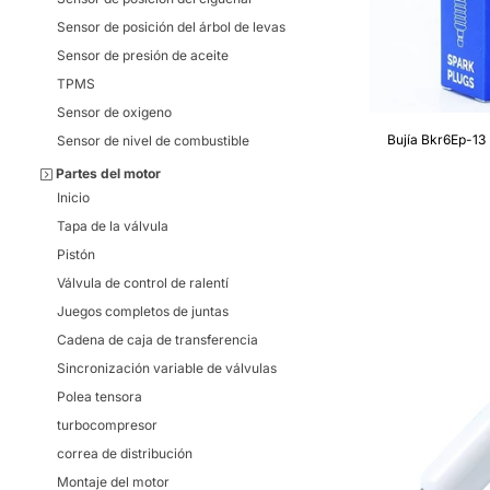
Sensor de posición del árbol de levas
Sensor de presión de aceite
TPMS
Sensor de oxigeno
Bujía Bkr6Ep-13 
Sensor de nivel de combustible
Partes del motor
Inicio
Tapa de la válvula
Pistón
Válvula de control de ralentí
Juegos completos de juntas
Cadena de caja de transferencia
Sincronización variable de válvulas
Polea tensora
turbocompresor
correa de distribución
Montaje del motor