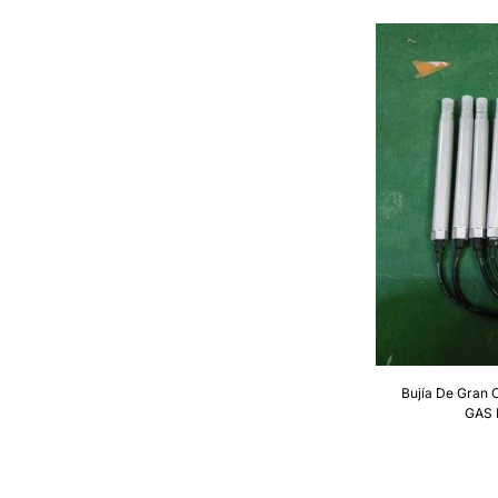
Bujía De Gran 
GAS 