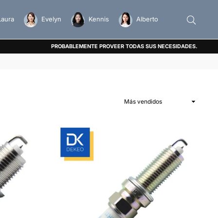
Laura
Evelyn
Kennis
Alberto
PROBABLEMENTE PROVEER TODAS SUS NECESIDADES.
Ordenar