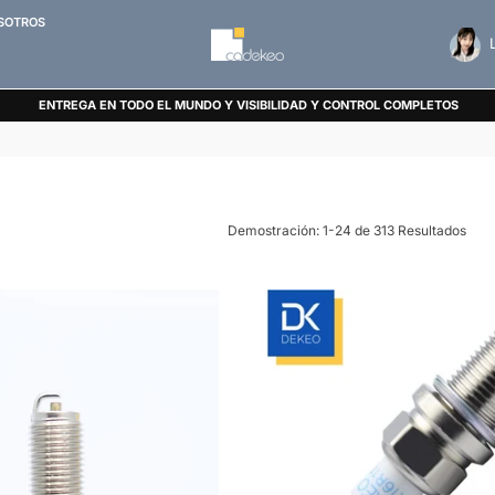
SOTROS
CADEKEO
ENTREGA EN TODO EL MUNDO Y VISIBILIDAD Y CONTROL COMPLETOS
Demostración: 1-24 de 313 Resultados