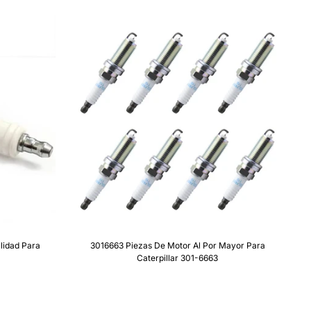
lidad Para
3016663 Piezas De Motor Al Por Mayor Para
Caterpillar 301-6663